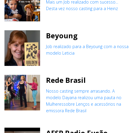
Mais um Job realizado com sucesso...
Desta vez nosso casting para a Heinz
Beyoung
Job realizado para a Beyoung com a nossa
modelo Leticia
Rede Brasil
Nosso casting sempre arrasando. A
modelo Dayana realizou uma pauta no
Mulheressobre Lenços e acessórios na
emissora Rede Brasil
AESP Radio Fusão