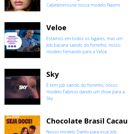
Cabeleireirosna nossa modelo Naomi
Veloe
Estamos em todos os lugares, mas um
Job bacana saindo do forninho, nosso
modelo Fernando para a Veloe
Sky
E tem job saindo do forninho, nosso
modelo Fabricio dando um show para a
Sky
Chocolate Brasil Cacau
Nosso modelo Danilo para esse Job