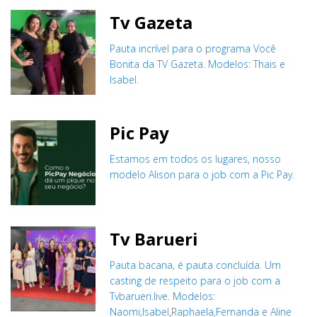
Tv Gazeta
Pauta incrível para o programa Você
Bonita da TV Gazeta. Modelos: Thais e
Isabel.
Pic Pay
Estamos em todos os lugares, nosso
modelo Alison para o job com a Pic Pay.
Tv Barueri
Pauta bacana, é pauta concluída. Um
casting de respeito para o job com a
Tvbarueri.live. Modelos:
Naomi,Isabel,Raphaela,Fernanda e Aline