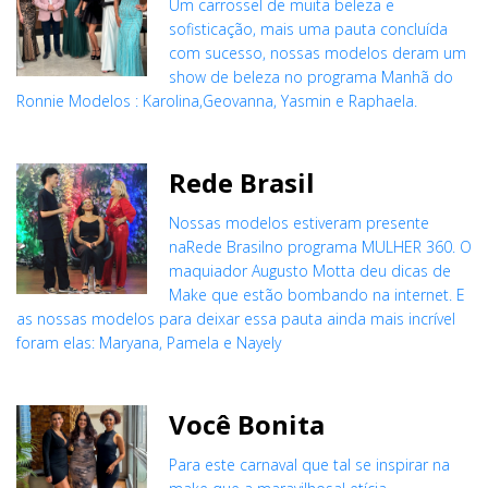
Um carrossel de muita beleza e
sofisticação, mais uma pauta concluída
com sucesso, nossas modelos deram um
show de beleza no programa Manhã do
Ronnie Modelos : Karolina,Geovanna, Yasmin e Raphaela.
Rede Brasil
Nossas modelos estiveram presente
naRede Brasilno programa MULHER 360. O
maquiador Augusto Motta deu dicas de
Make que estão bombando na internet. E
as nossas modelos para deixar essa pauta ainda mais incrível
foram elas: Maryana, Pamela e Nayely
Você Bonita
Para este carnaval que tal se inspirar na