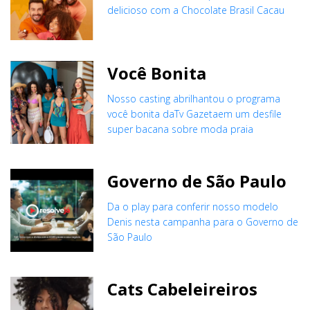
delicioso com a Chocolate Brasil Cacau
Você Bonita
Nosso casting abrilhantou o programa
você bonita daTv Gazetaem um desfile
super bacana sobre moda praia
Governo de São Paulo
Da o play para conferir nosso modelo
Denis nesta campanha para o Governo de
São Paulo
Cats Cabeleireiros