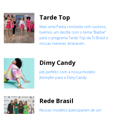
Tarde Top
Mais uma Pauta concluída com sucesso,
tivemos um desfile com o tema "Barbie"
para o programa Tarde Top da Tv Brasil e
nossas meninas arrasaram.
Dimy Candy
Job perfeito com a nossa modelo
Jhennyfer para a Dimy Candy.
Rede Brasil
Nossas modelos participaram de um