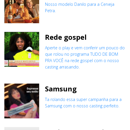
Nosso modelo Danilo para a Cerveja
Petra.
Rede gospel
Aperte o play e vem conferir um pouco do
que rolou no programa TUDO DE BOM
PRA VOCÊ na rede gospel com o nosso
casting arrasando.
Samsung
Ta rolando essa super campanha para a
Samsung com o nosso casting perfeito.