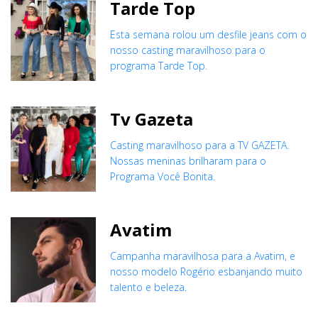
Tarde Top
Esta semana rolou um desfile jeans com o
nosso casting maravilhoso para o
programa Tarde Top.
Tv Gazeta
Casting maravilhoso para a TV GAZETA.
Nossas meninas brilharam para o
Programa Você Bonita.
Avatim
Campanha maravilhosa para a Avatim, e
nosso modelo Rogério esbanjando muito
talento e beleza.