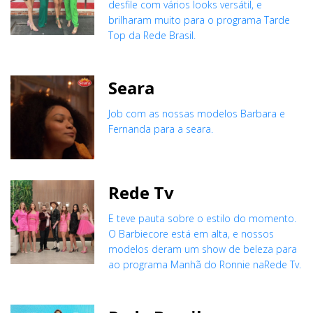
desfile com vários looks versátil, e
brilharam muito para o programa Tarde
Top da Rede Brasil.
Seara
Job com as nossas modelos Barbara e
Fernanda para a seara.
Rede Tv
E teve pauta sobre o estilo do momento.
O Barbiecore está em alta, e nossos
modelos deram um show de beleza para
ao programa Manhã do Ronnie naRede Tv.