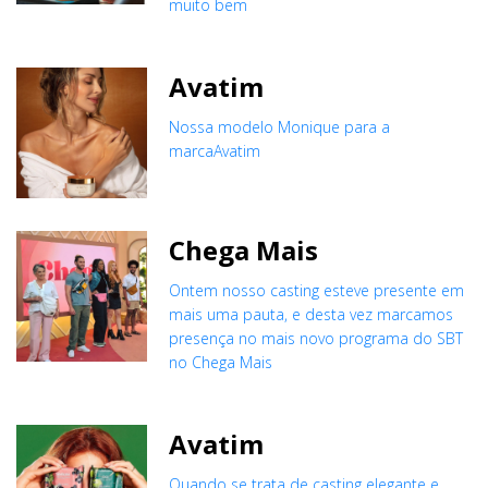
muito bem
Avatim
Nossa modelo Monique para a
marcaAvatim
Chega Mais
Ontem nosso casting esteve presente em
mais uma pauta, e desta vez marcamos
presença no mais novo programa do SBT
no Chega Mais
Avatim
Quando se trata de casting elegante e