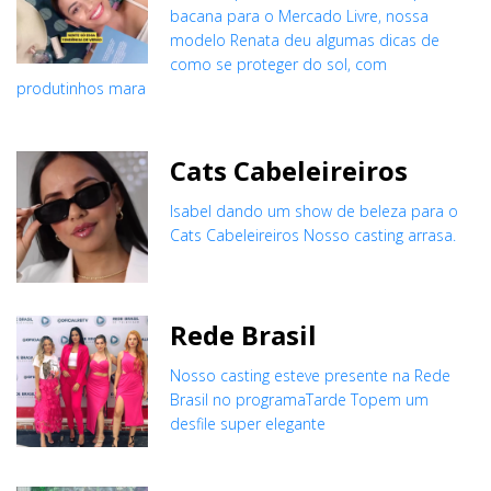
bacana para o Mercado Livre, nossa
modelo Renata deu algumas dicas de
como se proteger do sol, com
produtinhos mara
Cats Cabeleireiros
Isabel dando um show de beleza para o
Cats Cabeleireiros Nosso casting arrasa.
Rede Brasil
Nosso casting esteve presente na Rede
Brasil no programaTarde Topem um
desfile super elegante