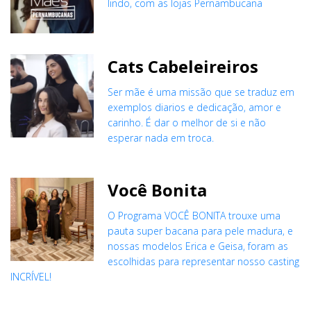
lindo, com as lojas Pernambucana
Cats Cabeleireiros
Ser mãe é uma missão que se traduz em
exemplos diarios e dedicação, amor e
carinho. É dar o melhor de si e não
esperar nada em troca.
Você Bonita
O Programa VOCÊ BONITA trouxe uma
pauta super bacana para pele madura, e
nossas modelos Erica e Geisa, foram as
escolhidas para representar nosso casting
INCRÍVEL!