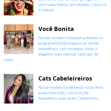
com muita beleza, sem dúvidas o nosso é
o melhor!
Você Bonita
Nossas modelos estiveram presente no
programaVocê Bonitapara um desfile
maravilhoso, com estampas lindas e
elegantes para valorizar cada tipo de
corpo
Cats Cabeleireiros
Nossa modelo Isa deixando nosso feed
ainda mais lindo, com esse job
maravilhoso para aCats Cabelereiros