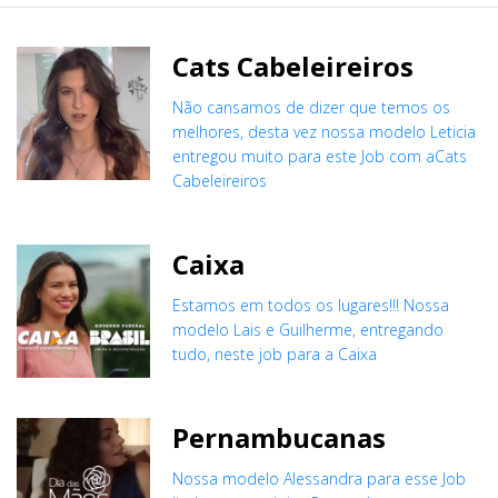
Cats Cabeleireiros
Não cansamos de dizer que temos os
melhores, desta vez nossa modelo Leticia
entregou muito para este Job com aCats
Cabeleireiros
Caixa
Estamos em todos os lugares!!! Nossa
modelo Lais e Guilherme, entregando
tudo, neste job para a Caixa
Pernambucanas
Nossa modelo Alessandra para esse Job