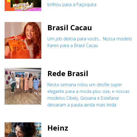
brilhou para a Paçoquita
Brasil Cacau
Um job delícia para vocês... Nossa modelo
Karen para a Brasil Cacau
Rede Brasil
Nesta semana rolou um desfile super
elegante para a moda plus size, e nossas
modelos Cibely, Giovana e Estefanie
deixaram a pauta ainda mais linda
Heinz