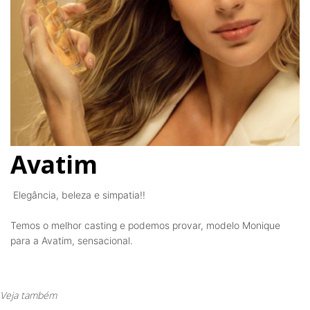
Avatim
Elegância, beleza e simpatia!!
Temos o melhor casting e podemos provar, modelo Monique
para a Avatim
, sensacional.
Veja também