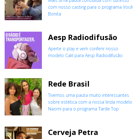
Mais uma pauta concluida com sucesso
com nosso casting para o programa Você
Bonita
Aesp Radiodifusão
Aperte o play e vem conferir nosso
modelo Calil para Aesp Radiodifusão
Rede Brasil
Tivemos uma pauta muito interessantes
sobre estética com a nossa linda modelo
Naomi para o programa Tarde Top
Cerveja Petra