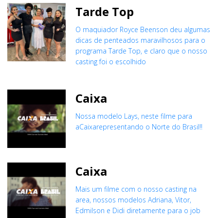
Tarde Top
O maquiador Royce Beenson deu algumas
dicas de penteados maravilhosos para o
programa Tarde Top, e claro que o nosso
casting foi o escolhido
Caixa
Nossa modelo Lays, neste filme para
aCaixarepresentando o Norte do Brasil!!
Caixa
Mais um filme com o nosso casting na
area, nossos modelos Adriana, Vitor,
Edmilson e Didi diretamente para o job