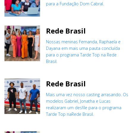
para a Fundação Dom Cabral.
Rede Brasil
Nossas meninas Fernanda, Raphaela e
Dayana em mais uma pauta concluída
para o programa Tarde Top na Rede
Brasil.
Rede Brasil
Mais uma vez nosso casting arrasando. Os
modelos Gabriel, Jonatha e Lucas
realizaram um desfile para o programa
Tarde Top naRede Brasil.