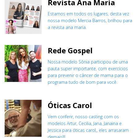
Revista Ana Maria
Estamos em todos os lugares, desta vez
nossa modelo Mercia Barros, brilhou para
a revista ana maria.
Rede Gospel
Nossa modelo Sônia participou de uma
pauta super importante, com exercícios
para prevenir o câncer de mama para o
programa tudo de bom para você.
Óticas Carol
Vem conferir, nosso casting com os
modelos Artur, Cecilia, Jana, Janaina e
Jessica para óticas carol,, eles arrasaram
demais!!!