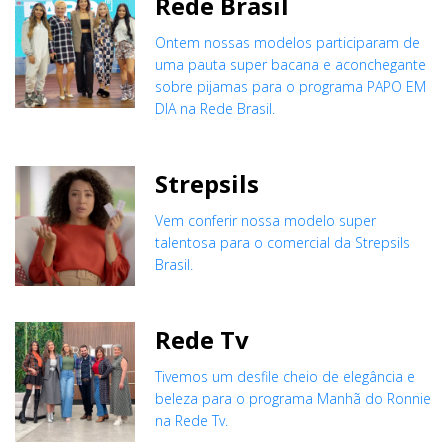
Rede Brasil
Ontem nossas modelos participaram de
uma pauta super bacana e aconchegante
sobre pijamas para o programa PAPO EM
DIA na Rede Brasil.
Strepsils
Vem conferir nossa modelo super
talentosa para o comercial da Strepsils
Brasil.
Rede Tv
Tivemos um desfile cheio de elegância e
beleza para o programa Manhã do Ronnie
na Rede Tv.