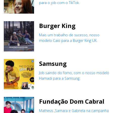
para o job com o TikTok.
Burger King
Mais um trabalho de sucesso, nosso
modelo Caio para a Burger King UK.
Samsung
Job saindo do forno, com o nosso modelo
Hamadi para a Samsung.
Fundação Dom Cabral
Matheus ,Samara e Gabriela na campanha