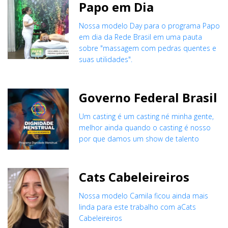
Papo em Dia
Nossa modelo Day para o programa Papo
em dia da Rede Brasil em uma pauta
sobre "massagem com pedras quentes e
suas utilidades".
Governo Federal Brasil
Um casting é um casting né minha gente,
melhor ainda quando o casting é nosso
por que damos um show de talento
Cats Cabeleireiros
Nossa modelo Camila ficou ainda mais
linda para este trabalho com aCats
Cabeleireiros