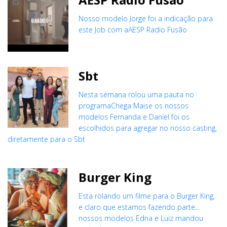
Nosso modelo Jorge foi a indicação para
este Job com aAESP Radio Fusão
Sbt
Nesta semana rolou uma pauta no
programaChega Maise os nossos
modelos Fernanda e Daniel foi os
escolhidos para agregar no nosso casting,
diretamente para o Sbt
Burger King
Esta rolando um filme para o Burger King,
e claro que estamos fazendo parte...
nossos modelos Edna e Luiz mandou