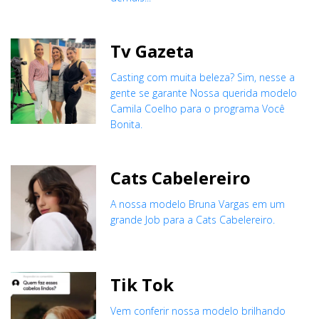
Tv Gazeta
Casting com muita beleza? Sim, nesse a
gente se garante Nossa querida modelo
Camila Coelho para o programa Você
Bonita.
Cats Cabelereiro
A nossa modelo Bruna Vargas em um
grande Job para a Cats Cabelereiro.
Tik Tok
Vem conferir nossa modelo brilhando