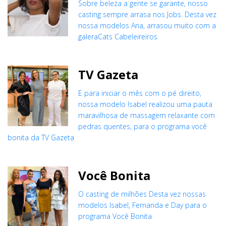
Sobre beleza a gente se garante, nosso
casting sempre arrasa nos Jobs. Desta vez
nossa modelos Ana, arrasou muito com a
galeraCats Cabeleireiros
TV Gazeta
E para iniciar o mês com o pé direito,
nossa modelo Isabel realizou uma pauta
maravilhosa de massagem relaxante com
pedras quentes, para o programa você
bonita da TV Gazeta
Você Bonita
O casting de milhões Desta vez nossas
modelos Isabel, Fernanda e Day para o
programa Você Bonita