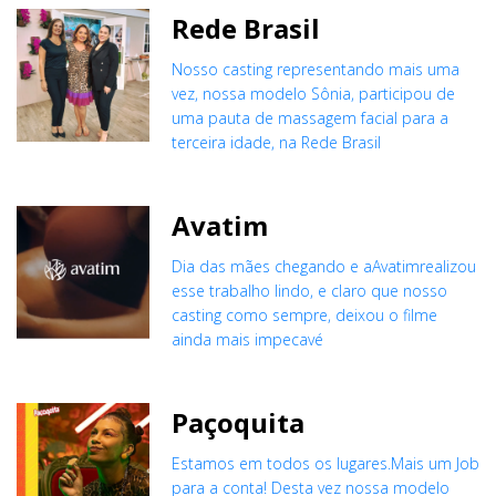
Rede Brasil
Nosso casting representando mais uma
vez, nossa modelo Sônia, participou de
uma pauta de massagem facial para a
terceira idade, na Rede Brasil
Avatim
Dia das mães chegando e aAvatimrealizou
esse trabalho lindo, e claro que nosso
casting como sempre, deixou o filme
ainda mais impecavé
Paçoquita
Estamos em todos os lugares.Mais um Job
para a conta! Desta vez nossa modelo