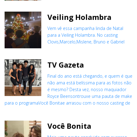
Veiling Holambra
Vem vê essa campanha linda de Natal
para a Veiling Holambra. No casting
Clovis,Marcelo,Mislene, Bruno e Gabriel
TV Gazeta
Final do ano está chegando, e quem é que
não ama está belíssima para as fotos não
é mesmo? Desta vez, nosso maquiador
Royce Beensontrouxe uma pauta de make
para o programaVocê Bonitae arrasou com o nosso casting de
Você Bonita