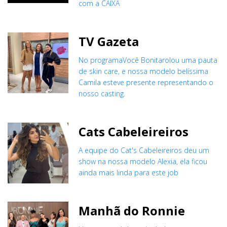
com a CAIXA
TV Gazeta
No programaVocê Bonitarolou uma pauta
de skin care, e nossa modelo belíssima
Camila esteve presente representando o
nosso casting.
Cats Cabeleireiros
A equipe do Cat's Cabeleireiros deu um
show na nossa modelo Alexia, ela ficou
ainda mais linda para este job
Manhã do Ronnie