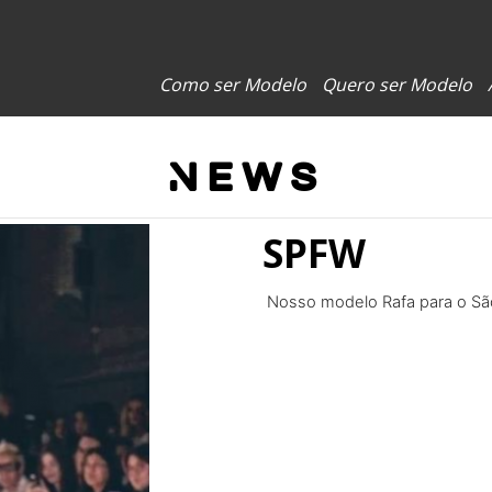
Como ser Modelo
Quero ser Modelo
News
SPFW
Nosso modelo Rafa para o Sã