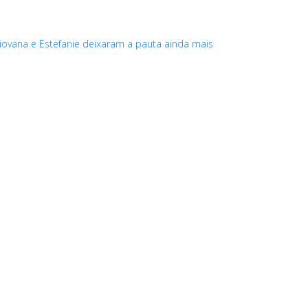
iovana e Estefanie deixaram a pauta ainda mais