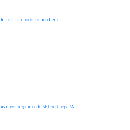
 Edna e Luiz mandou muito bem
ais novo programa do SBT no Chega Mais