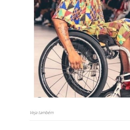
Veja também