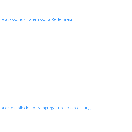
e acessórios na emissora Rede Brasil
 os escolhidos para agregar no nosso casting,