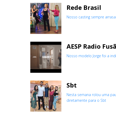
Rede Brasil
Nosso casting sempre arrasa
AESP Radio Fus
Nosso modelo Jorge foi a in
Sbt
Nesta semana rolou uma paut
diretamente para o Sbt