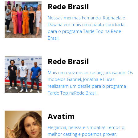
Rede Brasil
Nossas meninas Fernanda, Raphaela e
Dayana em mais uma pauta concluída
para o programa Tarde Top na Rede
Brasil.
Rede Brasil
Mais uma vez nosso casting arrasando. Os
modelos Gabriel, Jonatha e Lucas
realizaram um desfile para o programa
Tarde Top naRede Brasil.
Avatim
Elegância, beleza e simpatia!! Temos o
melhor casting e podemos provar,