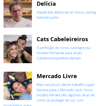
Delícia
Aquele Job delicia de ter nosso casting
fazendo parte
Cats Cabeleireiros
A perfeição do nosso castingnossa
modelo Fernanda para aCats
Cabeleireirosperfeita demais
Mercado Livre
Mais um pouco desse trabalho super
bacana para o Mercado Livre, nossa
modelo Renata deu algumas dicas de
como se proteger do sol, com
produtinhos mara