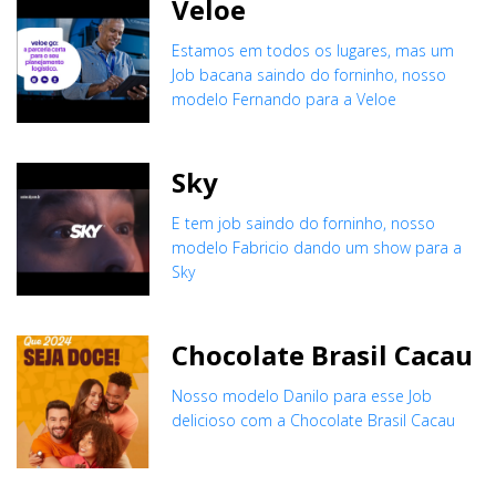
Veloe
Estamos em todos os lugares, mas um
Job bacana saindo do forninho, nosso
modelo Fernando para a Veloe
Sky
E tem job saindo do forninho, nosso
modelo Fabricio dando um show para a
Sky
Chocolate Brasil Cacau
Nosso modelo Danilo para esse Job
delicioso com a Chocolate Brasil Cacau