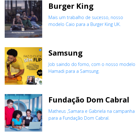
Burger King
Mais um trabalho de sucesso, nosso
modelo Caio para a Burger King UK.
Samsung
Job saindo do forno, com o nosso modelo
Hamadi para a Samsung.
Fundação Dom Cabral
Matheus ,Samara e Gabriela na campanha
para a Fundação Dom Cabral.