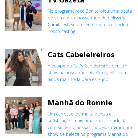
No programaVocê Bonitarolou uma pauta
de skin care, e nossa modelo belíssima
Camila esteve presente representando o
nosso casting.
Cats Cabeleireiros
A equipe do Cat's Cabeleireiros deu um
show na nossa modelo Alexia, ela ficou
ainda mais linda para este job
Manhã do Ronnie
Um carrossel de muita beleza e
sofisticação, mais uma pauta concluída
com sucesso, nossas modelos deram um
show de beleza no programa Manhã do