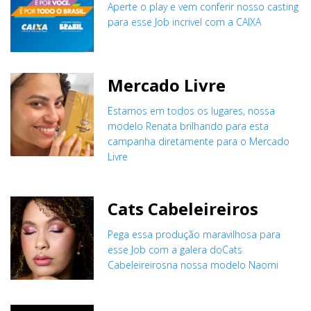
Aperte o play e vem conferir nosso casting
para esse Job incrivel com a CAIXA
Mercado Livre
Estamos em todos os lugares, nossa
modelo Renata brilhando para esta
campanha diretamente para o Mercado
Livre
Cats Cabeleireiros
Pega essa produção maravilhosa para
esse Job com a galera doCats
Cabeleireirosna nossa modelo Naomi