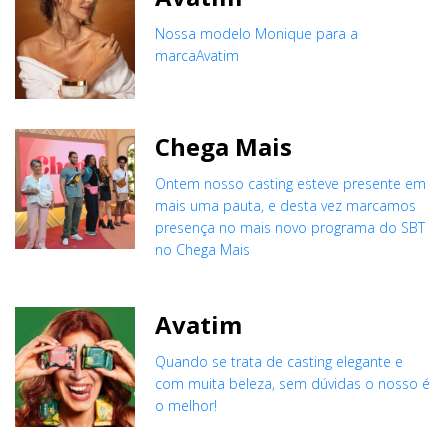
Nossa modelo Monique para a
marcaAvatim
Chega Mais
Ontem nosso casting esteve presente em
mais uma pauta, e desta vez marcamos
presença no mais novo programa do SBT
no Chega Mais
Avatim
Quando se trata de casting elegante e
com muita beleza, sem dúvidas o nosso é
o melhor!