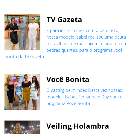
TV Gazeta
E para iniciar o mês com o pé direito,
nossa modelo Isabel realizou uma pauta
maravilhosa de massagem relaxante com
pedras quentes, para o programa você
bonita da TV Gazeta
Você Bonita
O casting de milhões Desta vez nossas
modelos Isabel, Fernanda e Day para o
programa Você Bonita
Veiling Holambra