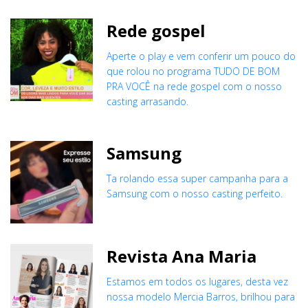
Rede gospel
Aperte o play e vem conferir um pouco do
que rolou no programa TUDO DE BOM
PRA VOCÊ na rede gospel com o nosso
casting arrasando.
Samsung
Ta rolando essa super campanha para a
Samsung com o nosso casting perfeito.
Revista Ana Maria
Estamos em todos os lugares, desta vez
nossa modelo Mercia Barros, brilhou para