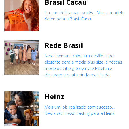
Brasil Cacau
Um job delícia para vocês... Nossa modelo
Karen para a Brasil Cacau
Rede Brasil
Nesta semana rolou um desfile super
elegante para a moda plus size, e nossas
modelos Cibely, Giovana e Estefanie
deixaram a pauta ainda mais linda
Heinz
Mais um Job realizado com sucesso...
Desta vez nosso casting para a Heinz