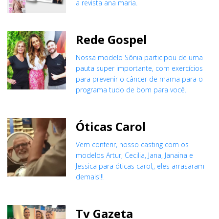
a revista ana maria.
Rede Gospel
Nossa modelo Sônia participou de uma
pauta super importante, com exercícios
para prevenir o câncer de mama para o
programa tudo de bom para você.
Óticas Carol
Vem conferir, nosso casting com os
modelos Artur, Cecilia, Jana, Janaina e
Jessica para óticas carol,, eles arrasaram
demais!!!
Tv Gazeta