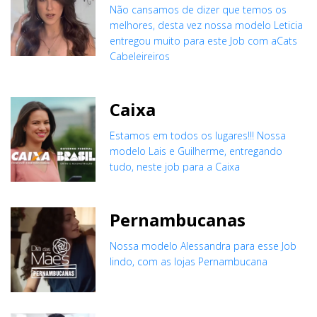
Não cansamos de dizer que temos os
melhores, desta vez nossa modelo Leticia
entregou muito para este Job com aCats
Cabeleireiros
Caixa
Estamos em todos os lugares!!! Nossa
modelo Lais e Guilherme, entregando
tudo, neste job para a Caixa
Pernambucanas
Nossa modelo Alessandra para esse Job
lindo, com as lojas Pernambucana