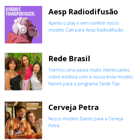
Aesp Radiodifusão
Aperte o play e vem conferir nosso
modelo Calil para Aesp Radiodifusão
Rede Brasil
Tivemos uma pauta muito interessantes
sobre estética com a nossa linda modelo
Naomi para o programa Tarde Top
Cerveja Petra
Nosso modelo Danilo para a Cerveja
Petra.