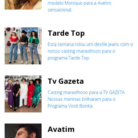
modelo Monique para a Avatim,
sensacional.
Tarde Top
Esta semana rolou um desfile jeans com o
nosso casting maravilhoso para o
programa Tarde Top.
Tv Gazeta
Casting maravilhoso para a TV GAZETA.
Nossas meninas brilharam para o
Programa Você Bonita.
Avatim