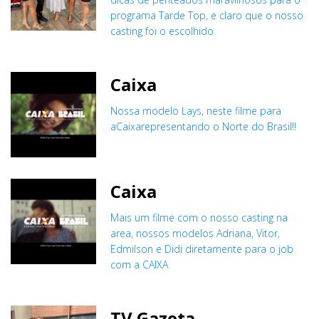
programa Tarde Top, e claro que o nosso
casting foi o escolhido
Caixa
Nossa modelo Lays, neste filme para
aCaixarepresentando o Norte do Brasil!!
Caixa
Mais um filme com o nosso casting na
area, nossos modelos Adriana, Vitor,
Edmilson e Didi diretamente para o job
com a CAIXA
TV Gazeta