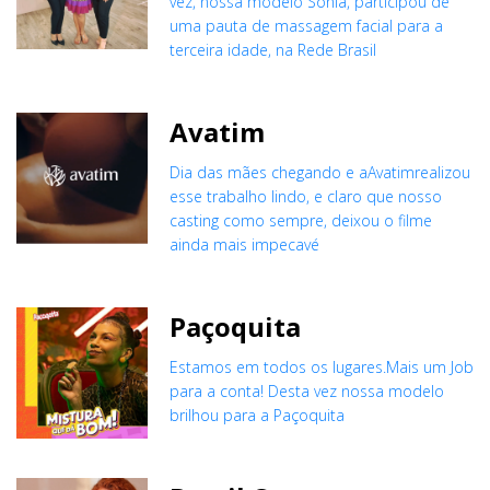
vez, nossa modelo Sônia, participou de
uma pauta de massagem facial para a
terceira idade, na Rede Brasil
Avatim
Dia das mães chegando e aAvatimrealizou
esse trabalho lindo, e claro que nosso
casting como sempre, deixou o filme
ainda mais impecavé
Paçoquita
Estamos em todos os lugares.Mais um Job
para a conta! Desta vez nossa modelo
brilhou para a Paçoquita