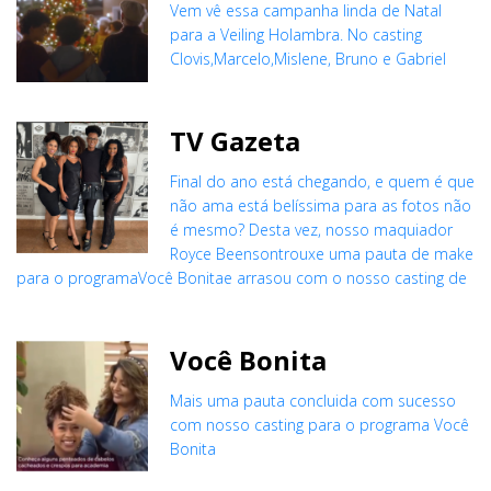
Vem vê essa campanha linda de Natal
para a Veiling Holambra. No casting
Clovis,Marcelo,Mislene, Bruno e Gabriel
TV Gazeta
Final do ano está chegando, e quem é que
não ama está belíssima para as fotos não
é mesmo? Desta vez, nosso maquiador
Royce Beensontrouxe uma pauta de make
para o programaVocê Bonitae arrasou com o nosso casting de
Você Bonita
Mais uma pauta concluida com sucesso
com nosso casting para o programa Você
Bonita