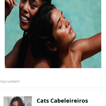
Veja também
Cats Cabeleireiros