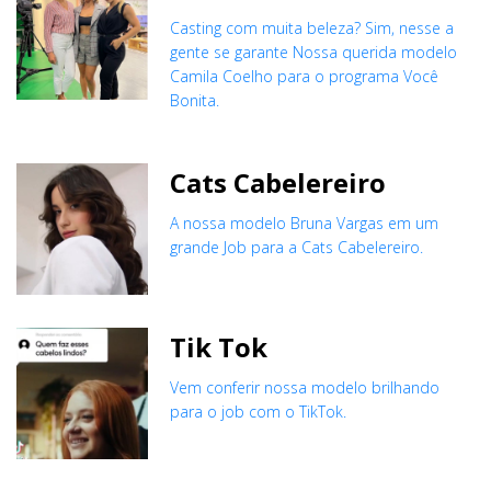
Casting com muita beleza? Sim, nesse a
gente se garante Nossa querida modelo
Camila Coelho para o programa Você
Bonita.
Cats Cabelereiro
A nossa modelo Bruna Vargas em um
grande Job para a Cats Cabelereiro.
Tik Tok
Vem conferir nossa modelo brilhando
para o job com o TikTok.