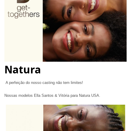
Natura
A perfeição do nosso casting não tem limites!
Nossas modelos Ella Santos & Vitória para Natura USA.