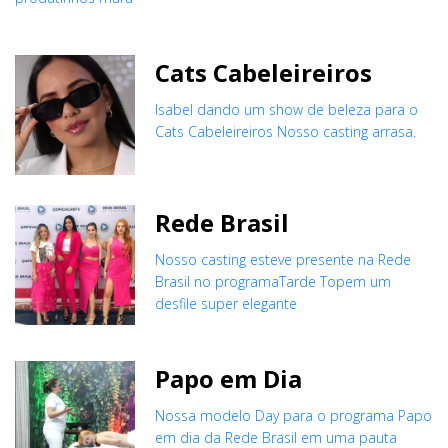
Cats Cabeleireiros
Isabel dando um show de beleza para o
Cats Cabeleireiros Nosso casting arrasa.
Rede Brasil
Nosso casting esteve presente na Rede
Brasil no programaTarde Topem um
desfile super elegante
Papo em Dia
Nossa modelo Day para o programa Papo
em dia da Rede Brasil em uma pauta