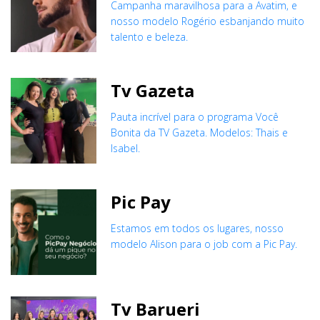
Campanha maravilhosa para a Avatim, e
nosso modelo Rogério esbanjando muito
talento e beleza.
Tv Gazeta
Pauta incrível para o programa Você
Bonita da TV Gazeta. Modelos: Thais e
Isabel.
Pic Pay
Estamos em todos os lugares, nosso
modelo Alison para o job com a Pic Pay.
Tv Barueri