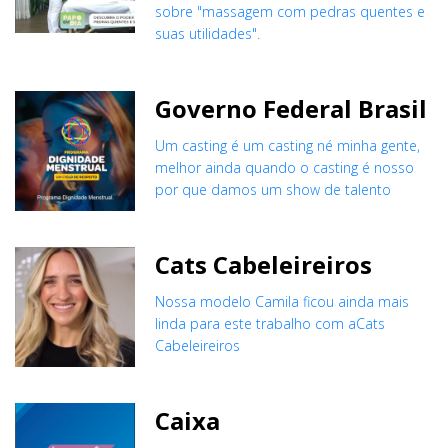
sobre "massagem com pedras quentes e
suas utilidades".
Governo Federal Brasil
Um casting é um casting né minha gente,
melhor ainda quando o casting é nosso
por que damos um show de talento
Cats Cabeleireiros
Nossa modelo Camila ficou ainda mais
linda para este trabalho com aCats
Cabeleireiros
Caixa