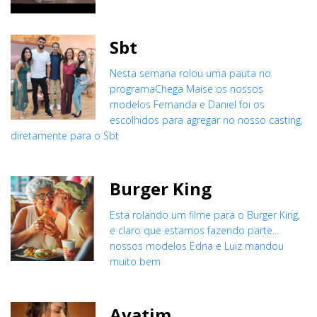
Sbt
Nesta semana rolou uma pauta no
programaChega Maise os nossos
modelos Fernanda e Daniel foi os
escolhidos para agregar no nosso casting,
diretamente para o Sbt
Burger King
Esta rolando um filme para o Burger King,
e claro que estamos fazendo parte...
nossos modelos Edna e Luiz mandou
muito bem
Avatim