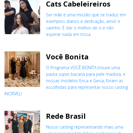
Cats Cabeleireiros
Ser mãe é uma missão que se traduz em
exemplos diarios e dedicação, amor e
carinho. É dar o melhor de si e não
esperar nada em troca.
Você Bonita
O Programa VOCÊ BONITA trouxe uma
pauta super bacana para pele madura, e
nossas modelos Erica e Geisa, foram as
escolhidas para representar nosso casting
INCRÍVEL!
Rede Brasil
Nosso casting representando mais uma