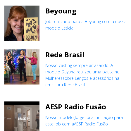
Beyoung
Job realizado para a Beyoung com a nossa
modelo Leticia
Rede Brasil
Nosso casting sempre arrasando. A
modelo Dayana realizou uma pauta no
Mulheressobre Lenços e acessórios na
emissora Rede Brasil
AESP Radio Fusão
Nosso modelo Jorge foi a indicação para
este Job com aAESP Radio Fusão