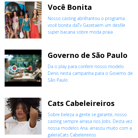
Você Bonita
Nosso casting abrilhantou o programa
você bonita daTv Gazetaem um desfile
super bacana sobre moda praia
Governo de São Paulo
Da o play para conferir nosso modelo
Denis nesta campanha para o Governo de
São Paulo
Cats Cabeleireiros
Sobre beleza a gente se garante, nosso
casting sempre arrasa nos Jobs. Desta vez
nossa modelos Ana, arrasou muito com a
galeraCats Cabeleireiros