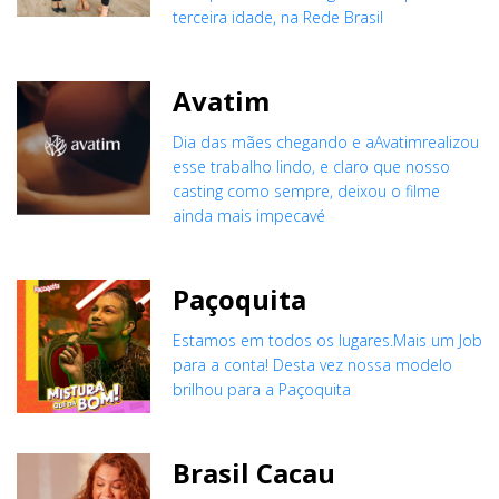
terceira idade, na Rede Brasil
Avatim
Dia das mães chegando e aAvatimrealizou
esse trabalho lindo, e claro que nosso
casting como sempre, deixou o filme
ainda mais impecavé
Paçoquita
Estamos em todos os lugares.Mais um Job
para a conta! Desta vez nossa modelo
brilhou para a Paçoquita
Brasil Cacau