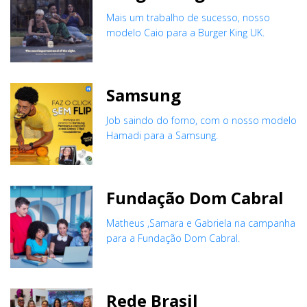
Mais um trabalho de sucesso, nosso
modelo Caio para a Burger King UK.
Samsung
Job saindo do forno, com o nosso modelo
Hamadi para a Samsung.
Fundação Dom Cabral
Matheus ,Samara e Gabriela na campanha
para a Fundação Dom Cabral.
Rede Brasil