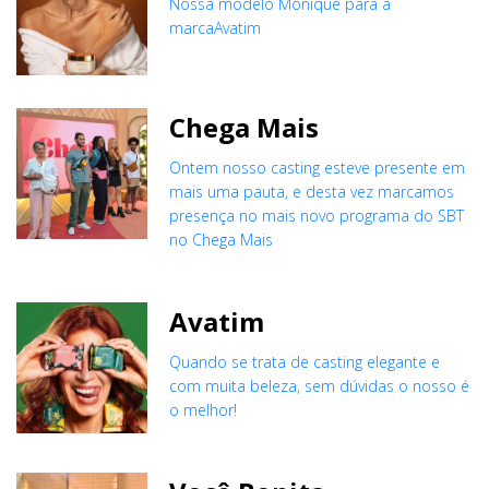
Nossa modelo Monique para a
marcaAvatim
Chega Mais
Ontem nosso casting esteve presente em
mais uma pauta, e desta vez marcamos
presença no mais novo programa do SBT
no Chega Mais
Avatim
Quando se trata de casting elegante e
com muita beleza, sem dúvidas o nosso é
o melhor!