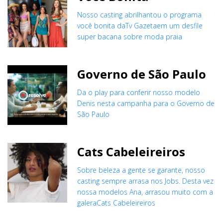
Nosso casting abrilhantou o programa
você bonita daTv Gazetaem um desfile
super bacana sobre moda praia
Governo de São Paulo
Da o play para conferir nosso modelo
Denis nesta campanha para o Governo de
São Paulo
Cats Cabeleireiros
Sobre beleza a gente se garante, nosso
casting sempre arrasa nos Jobs. Desta vez
nossa modelos Ana, arrasou muito com a
galeraCats Cabeleireiros