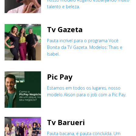
talento e beleza.
Tv Gazeta
Pauta incrível para o programa Você
Bonita da TV Gazeta. Modelos: Thais e
Isabel.
Pic Pay
Estamos em todos os lugares, nosso
modelo Alison para o job com a Pic Pay.
Tv Barueri
Pauta bacana, é pauta concluída. Um