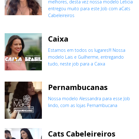
melhores, desta vez nossa modelo Leticia
entregou muito para este Job com aCats
Cabeleireiros
Caixa
Estamos em todos os lugares!!! Nossa
modelo Lais e Guilherme, entregando
tudo, neste job para a Caixa
Pernambucanas
Nossa modelo Alessandra para esse Job
lindo, com as lojas Pernambucana
Cats Cabeleireiros