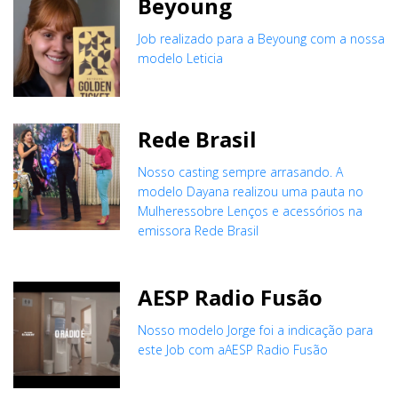
Beyoung
Job realizado para a Beyoung com a nossa
modelo Leticia
Rede Brasil
Nosso casting sempre arrasando. A
modelo Dayana realizou uma pauta no
Mulheressobre Lenços e acessórios na
emissora Rede Brasil
AESP Radio Fusão
Nosso modelo Jorge foi a indicação para
este Job com aAESP Radio Fusão