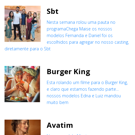
Sbt
Nesta semana rolou uma pauta no
programaChega Maise os nossos
modelos Fernanda e Daniel foi os
escolhidos para agregar no nosso casting,
diretamente para o Sbt
Burger King
Esta rolando um filme para o Burger King,
e claro que estamos fazendo parte...
nossos modelos Edna e Luiz mandou
muito bem
Avatim