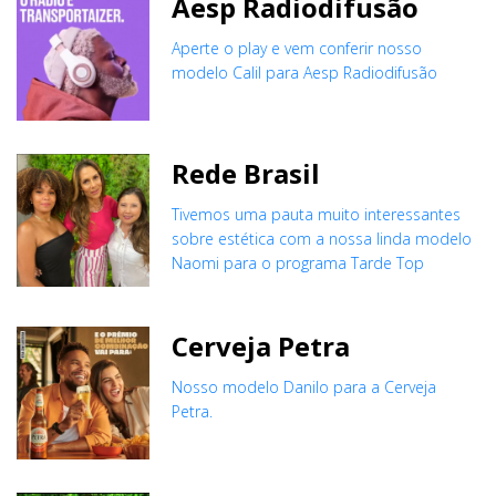
Aesp Radiodifusão
Aperte o play e vem conferir nosso
modelo Calil para Aesp Radiodifusão
Rede Brasil
Tivemos uma pauta muito interessantes
sobre estética com a nossa linda modelo
Naomi para o programa Tarde Top
Cerveja Petra
Nosso modelo Danilo para a Cerveja
Petra.