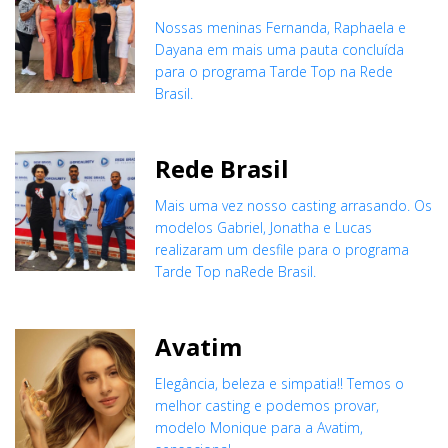
Nossas meninas Fernanda, Raphaela e
Dayana em mais uma pauta concluída
para o programa Tarde Top na Rede
Brasil.
Rede Brasil
Mais uma vez nosso casting arrasando. Os
modelos Gabriel, Jonatha e Lucas
realizaram um desfile para o programa
Tarde Top naRede Brasil.
Avatim
Elegância, beleza e simpatia!! Temos o
melhor casting e podemos provar,
modelo Monique para a Avatim,