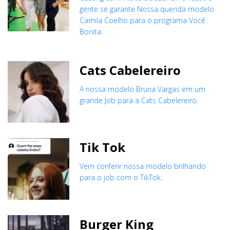
gente se garante Nossa querida modelo
Camila Coelho para o programa Você
Bonita.
Cats Cabelereiro
A nossa modelo Bruna Vargas em um
grande Job para a Cats Cabelereiro.
Tik Tok
Vem conferir nossa modelo brilhando
para o job com o TikTok.
Burger King