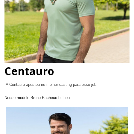
Centauro
A Centauro apostou no melhor casting para esse job.
Nosso modelo Bruno Pacheco brilhou.