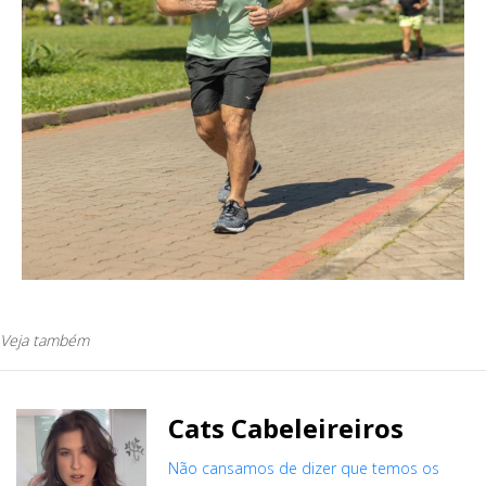
Veja também
Cats Cabeleireiros
Não cansamos de dizer que temos os