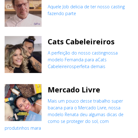
Aquele Job delicia de ter nosso casting
fazendo parte
Cats Cabeleireiros
A perfeição do nosso castingnossa
modelo Fernanda para aCats
Cabeleireirosperfeita demais
Mercado Livre
Mais um pouco desse trabalho super
bacana para o Mercado Livre, nossa
modelo Renata deu algumas dicas de
como se proteger do sol, com
produtinhos mara