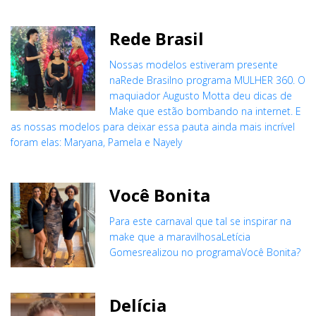
Rede Brasil
Nossas modelos estiveram presente
naRede Brasilno programa MULHER 360. O
maquiador Augusto Motta deu dicas de
Make que estão bombando na internet. E
as nossas modelos para deixar essa pauta ainda mais incrível
foram elas: Maryana, Pamela e Nayely
Você Bonita
Para este carnaval que tal se inspirar na
make que a maravilhosaLetícia
Gomesrealizou no programaVocê Bonita?
Delícia