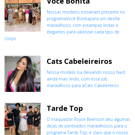
Você Bonita
Nossas modelos estiveram presente no
programaVocê Bonitapara um desfile
maravilhoso, com estampas lindas e
elegantes para valorizar cada tipo de
corpo
Cats Cabeleireiros
Nossa modelo Isa deixando nosso feed
ainda mais lindo, com esse job
maravilhoso para aCats Cabelereiros
Tarde Top
O maquiador Royce Beenson deu algumas
dicas de penteados maravilhosos para o
programa Tarde Top, e claro que o nosso