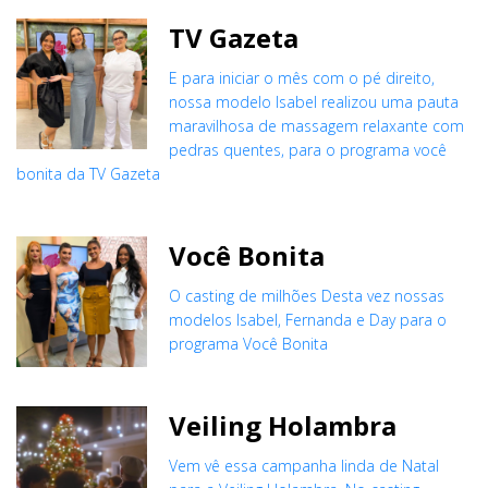
TV Gazeta
E para iniciar o mês com o pé direito,
nossa modelo Isabel realizou uma pauta
maravilhosa de massagem relaxante com
pedras quentes, para o programa você
bonita da TV Gazeta
Você Bonita
O casting de milhões Desta vez nossas
modelos Isabel, Fernanda e Day para o
programa Você Bonita
Veiling Holambra
Vem vê essa campanha linda de Natal