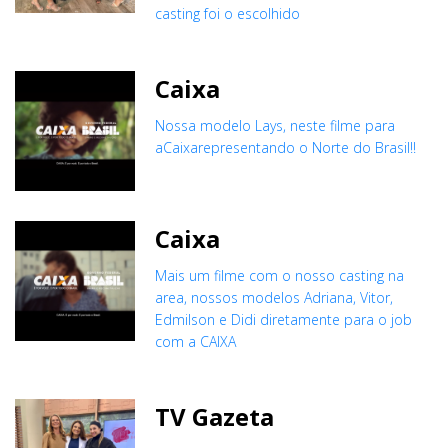
casting foi o escolhido
Caixa
Nossa modelo Lays, neste filme para
aCaixarepresentando o Norte do Brasil!!
Caixa
Mais um filme com o nosso casting na
area, nossos modelos Adriana, Vitor,
Edmilson e Didi diretamente para o job
com a CAIXA
TV Gazeta