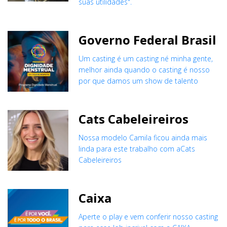
suas utilidades".
Governo Federal Brasil
Um casting é um casting né minha gente,
melhor ainda quando o casting é nosso
por que damos um show de talento
Cats Cabeleireiros
Nossa modelo Camila ficou ainda mais
linda para este trabalho com aCats
Cabeleireiros
Caixa
Aperte o play e vem conferir nosso casting