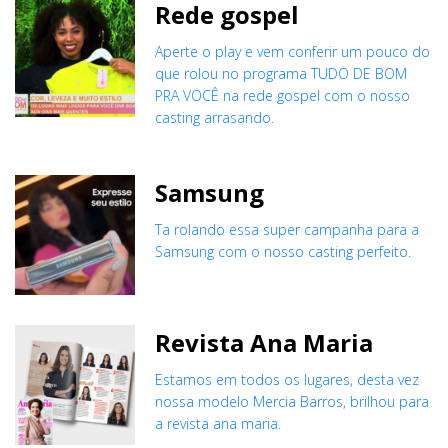
Rede gospel
Aperte o play e vem conferir um pouco do
que rolou no programa TUDO DE BOM
PRA VOCÊ na rede gospel com o nosso
casting arrasando.
Samsung
Ta rolando essa super campanha para a
Samsung com o nosso casting perfeito.
Revista Ana Maria
Estamos em todos os lugares, desta vez
nossa modelo Mercia Barros, brilhou para
a revista ana maria.