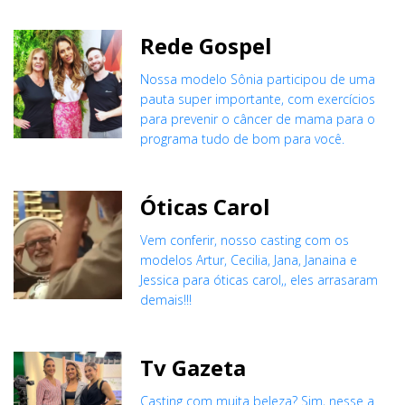
Rede Gospel
Nossa modelo Sônia participou de uma
pauta super importante, com exercícios
para prevenir o câncer de mama para o
programa tudo de bom para você.
Óticas Carol
Vem conferir, nosso casting com os
modelos Artur, Cecilia, Jana, Janaina e
Jessica para óticas carol,, eles arrasaram
demais!!!
Tv Gazeta
Casting com muita beleza? Sim, nesse a