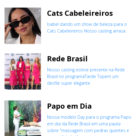
Cats Cabeleireiros
Isabel dando um show de beleza para o
Cats Cabeleireiros Nosso casting arrasa.
Rede Brasil
Nosso casting esteve presente na Rede
Brasil no programaTarde Topem um
desfile super elegante
Papo em Dia
Nossa modelo Day para o programa Papo
em dia da Rede Brasil em uma pauta
sobre "massagem com pedras quentes e