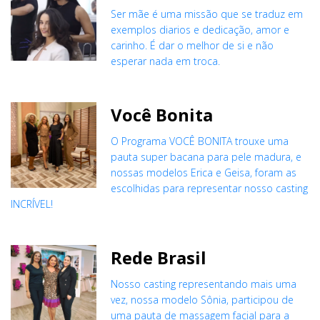
Ser mãe é uma missão que se traduz em
exemplos diarios e dedicação, amor e
carinho. É dar o melhor de si e não
esperar nada em troca.
Você Bonita
O Programa VOCÊ BONITA trouxe uma
pauta super bacana para pele madura, e
nossas modelos Erica e Geisa, foram as
escolhidas para representar nosso casting
INCRÍVEL!
Rede Brasil
Nosso casting representando mais uma
vez, nossa modelo Sônia, participou de
uma pauta de massagem facial para a