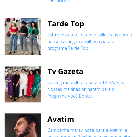
sensacional.
Tarde Top
Esta semana rolou um desfile jeans com o
nosso casting maravilhoso para o
programa Tarde Top.
Tv Gazeta
Casting maravilhoso para a TV GAZETA.
Nossas meninas brilharam para o
Programa Você Bonita.
Avatim
Campanha maravilhosa para a Avatim, e
nosso modelo Rogério esbanjando muito