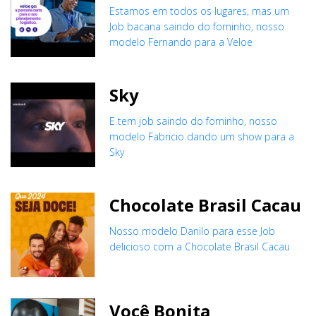
Estamos em todos os lugares, mas um
Job bacana saindo do forninho, nosso
modelo Fernando para a Veloe
Sky
E tem job saindo do forninho, nosso
modelo Fabricio dando um show para a
Sky
Chocolate Brasil Cacau
Nosso modelo Danilo para esse Job
delicioso com a Chocolate Brasil Cacau
Você Bonita